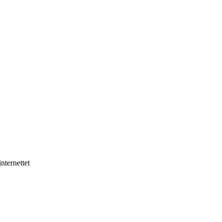
nternettet