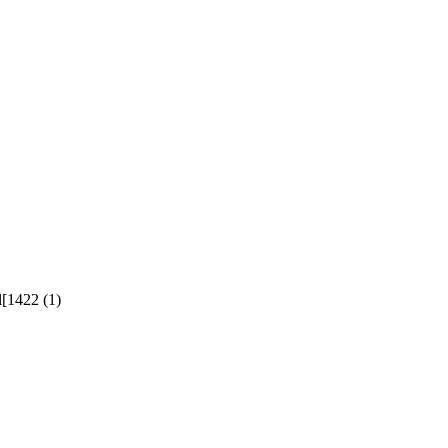
l[1422 (1)