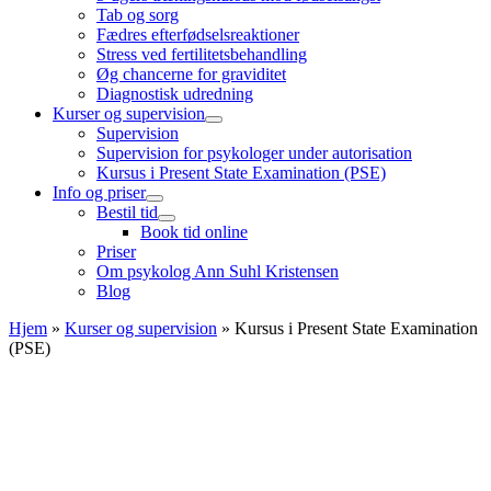
Tab og sorg
Fædres efterfødselsreaktioner
Stress ved fertilitetsbehandling
Øg chancerne for graviditet
Diagnostisk udredning
Kurser og supervision
Supervision
Supervision for psykologer under autorisation
Kursus i Present State Examination (PSE)
Info og priser
Bestil tid
Book tid online
Priser
Om psykolog Ann Suhl Kristensen
Blog
Hjem
»
Kurser og supervision
»
Kursus i Present State Examination
(PSE)