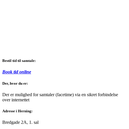
Bestil tid til samtale:
Book tid online
Der, hvor du er:
Der er mulighed for samtaler (facetime) via en sikret forbindelse
over internettet
Adresse i Herning:
Bredgade 2A, 1. sal