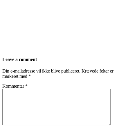
Leave a comment
Din e-mailadresse vil ikke blive publiceret.
Krævede felter er
markeret med
*
Kommentar
*