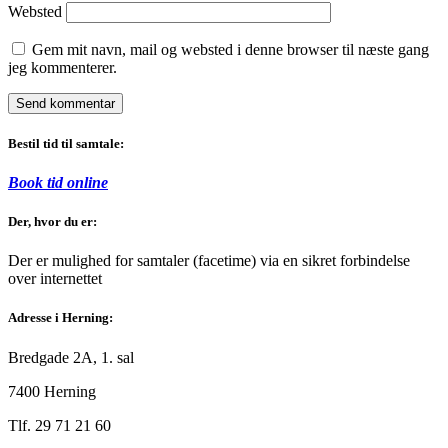
Websted
Gem mit navn, mail og websted i denne browser til næste gang
jeg kommenterer.
Bestil tid til samtale:
Book tid online
Der, hvor du er:
Der er mulighed for samtaler (facetime) via en sikret forbindelse
over internettet
Adresse i Herning:
Bredgade 2A, 1. sal
7400 Herning
Tlf. 29 71 21 60