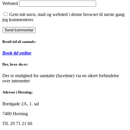
Websted
Gem mit navn, mail og websted i denne browser til næste gang
jeg kommenterer.
Bestil tid til samtale:
Book tid online
Der, hvor du er:
Der er mulighed for samtaler (facetime) via en sikret forbindelse
over internettet
Adresse i Herning:
Bredgade 2A, 1. sal
7400 Herning
Tlf. 29 71 21 60