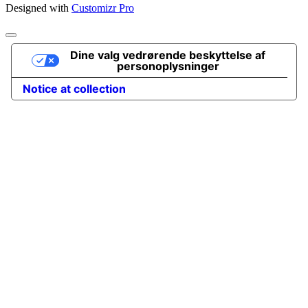
Designed with
Customizr Pro
Dine valg vedrørende beskyttelse af
personoplysninger
Notice at collection